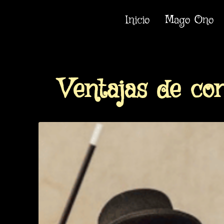
Inicio
Mago Ono
Ventajas de co