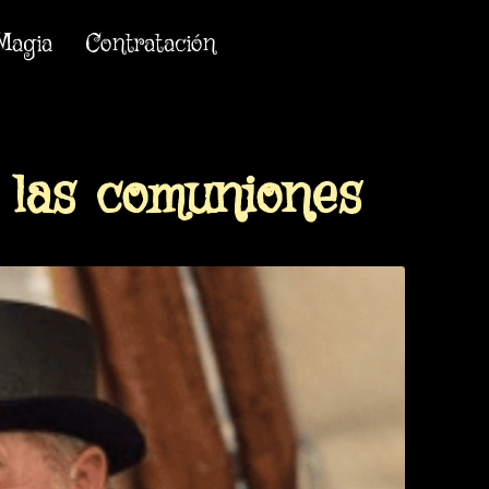
Magia
Contratación
 las comuniones